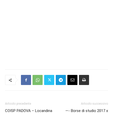
Articolo precedente
Articolo successivo
COISP PADOVA – Locandina
—- Borse di studio 2017 x