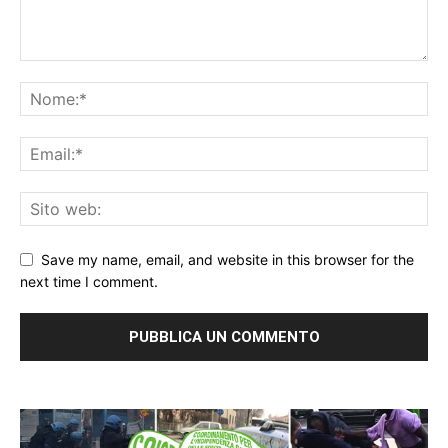
Save my name, email, and website in this browser for the
next time I comment.