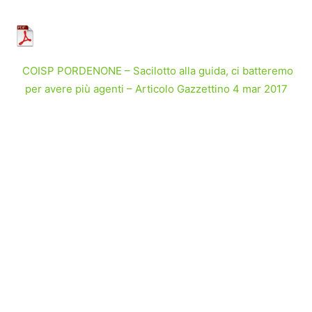
COISP PORDENONE – Sacilotto alla guida, ci batteremo
per avere più agenti – Articolo Gazzettino 4 mar 2017