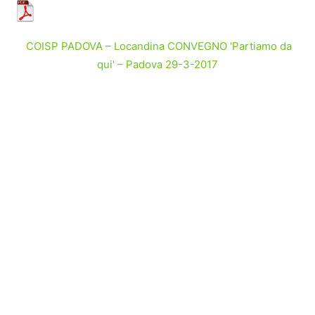
COISP PADOVA – Locandina CONVEGNO 'Partiamo da
qui' – Padova 29-3-2017