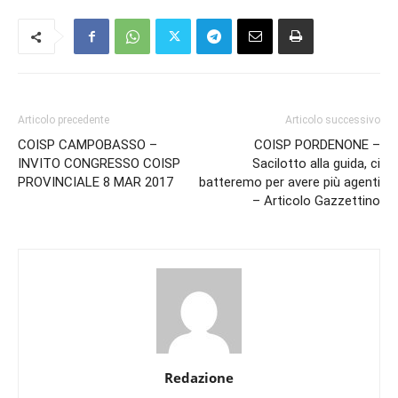
Articolo precedente
Articolo successivo
COISP CAMPOBASSO –
COISP PORDENONE –
INVITO CONGRESSO COISP
Sacilotto alla guida, ci
PROVINCIALE 8 MAR 2017
batteremo per avere più agenti
– Articolo Gazzettino
Redazione