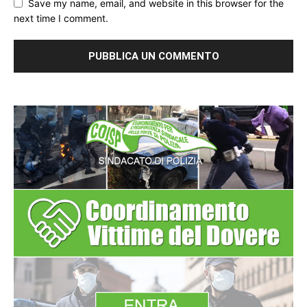
Save my name, email, and website in this browser for the
next time I comment.