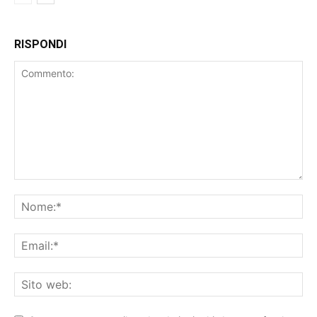
RISPONDI