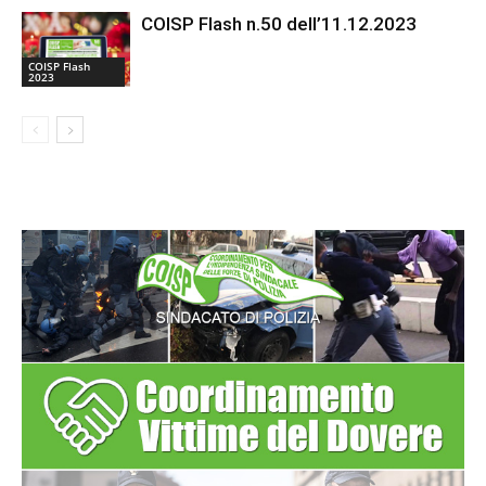
COISP Flash n.50 dell’11.12.2023
COISP Flash
2023