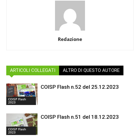
Redazione
ARTICOLI COLLEGATI
ALTRO DI QUESTO AUTORE
COISP Flash n.52 del 25.12.2023
COISP Flash
2023
COISP Flash n.51 del 18.12.2023
COISP Flash
2023