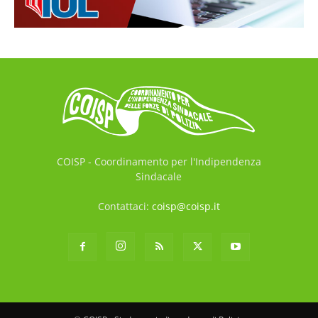
COISP - Coordinamento per l'Indipendenza
Sindacale
Contattaci:
coisp@coisp.it