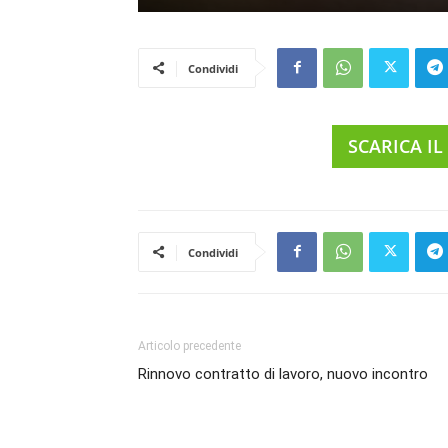
Condividi
SCARICA IL
Condividi
Articolo precedente
Rinnovo contratto di lavoro, nuovo incontro