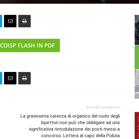
 COISP FLASH IN PDF
Articolo successivo
La gravissima carenza di organico del ruolo degli
Ispettori non può che obbligare ad una
significativa rimodulazione dei posti messi a
concorso. Lettera al capo della Polizia