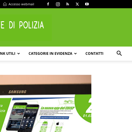
Accesso webmail
INK UTILI
CATEGORIE IN EVIDENZA
CONTATTI