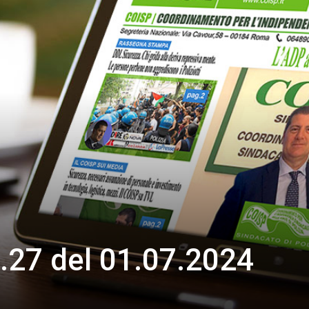
.27 del 01.07.2024