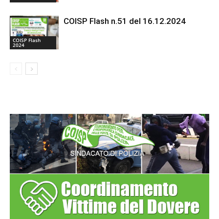
COISP Flash n.51 del 16.12.2024
COISP Flash
2024