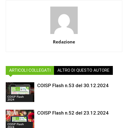
Redazione
ARTICOLI COLLEGATI
ALTRO DI QUESTO AUTORE
COISP Flash n.53 del 30.12.2024
COISP Flash
2024
COISP Flash n.52 del 23.12.2024
COISP Flash
2024