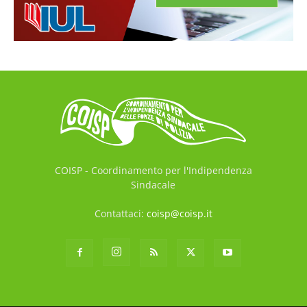
COISP - Coordinamento per l'Indipendenza
Sindacale
Contattaci:
coisp@coisp.it