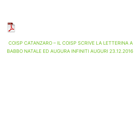
COISP CATANZARO – IL COISP SCRIVE LA LETTERINA A
BABBO NATALE ED AUGURA INFINITI AUGURI 23.12.2016