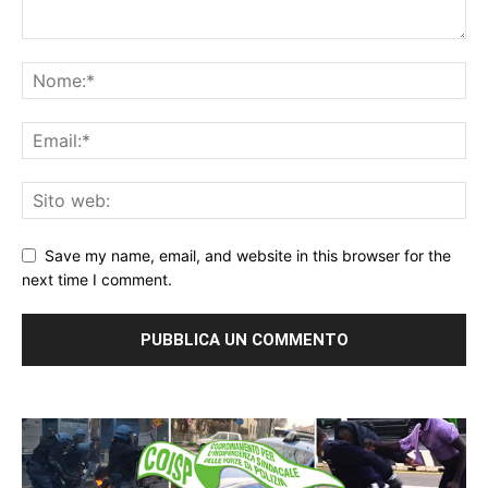
Save my name, email, and website in this browser for the
next time I comment.