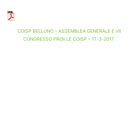
COISP BELLUNO – ASSEMBLEA GENERALE E VII
CONGRESSO PROV.LE COISP – 17-3-2017