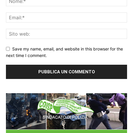
Save my name, email, and website in this browser for the
next time I comment.