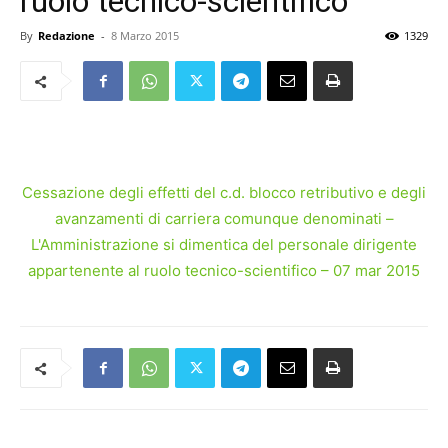
ruolo tecnico-scientifico
By
Redazione
-
8 Marzo 2015
1329
Cessazione degli effetti del c.d. blocco retributivo e degli
avanzamenti di carriera comunque denominati –
L'Amministrazione si dimentica del personale dirigente
appartenente al ruolo tecnico-scientifico – 07 mar 2015