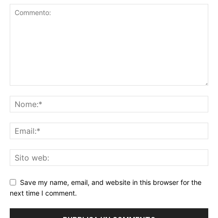
Save my name, email, and website in this browser for the
next time I comment.