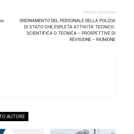
Articolo successivo
no
ORDINAMENTO DEL PERSONALE DELLA POLIZIA
DI STATO CHE ESPLETA ATTIVITA’ TECNICO-
SCIENTIFICA O TECNICA – PROSPETTIVE DI
REVISIONE – RIUNIONE
STO AUTORE