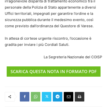
irragionevole disparità di trattamento economico tra il
personale della Polizia di Stato appartenente a diversi
Uffici territoriali, impegnati per garantire l’ordine e la
sicurezza pubblica durante il medesimo evento, così
come previsto dall’ordinanza del Questore di Varese.
In attesa di cortese urgente riscontro, l’occasione è
gradita per inviare i più Cordiali Saluti.
La Segreteria Nazionale del COISP
SCARICA QUESTA NOTA IN FORMATO PDF