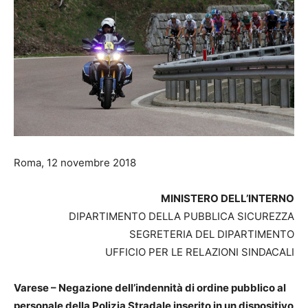
Roma, 12 novembre 2018
MINISTERO DELL’INTERNO
DIPARTIMENTO DELLA PUBBLICA SICUREZZA
SEGRETERIA DEL DIPARTIMENTO
UFFICIO PER LE RELAZIONI SINDACALI
Varese – Negazione dell’indennità di ordine pubblico al
personale della Polizia Stradale
inserito in un dispositivo