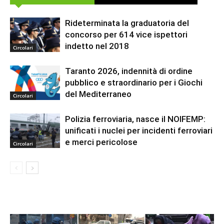
Rideterminata la graduatoria del
concorso per 614 vice ispettori
indetto nel 2018
Circolari
Taranto 2026, indennità di ordine
pubblico e straordinario per i Giochi
del Mediterraneo
Circolari
Polizia ferroviaria, nasce il NOIFEMP:
unificati i nuclei per incidenti ferroviari
e merci pericolose
Circolari