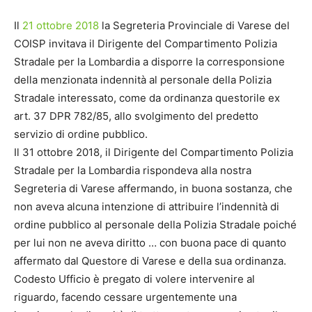
Il
21 ottobre 2018
la Segreteria Provinciale di Varese del
COISP invitava il Dirigente del Compartimento Polizia
Stradale per la Lombardia a disporre la corresponsione
della menzionata indennità al personale della Polizia
Stradale interessato, come da ordinanza questorile ex
art. 37 DPR 782/85, allo svolgimento del predetto
servizio di ordine pubblico.
Il 31 ottobre 2018, il Dirigente del Compartimento Polizia
Stradale per la Lombardia rispondeva alla nostra
Segreteria di Varese affermando, in buona sostanza, che
non aveva alcuna intenzione di attribuire l’indennità di
ordine pubblico al personale della Polizia Stradale poiché
per lui non ne aveva diritto … con buona pace di quanto
affermato dal Questore di Varese e della sua ordinanza.
Codesto Ufficio è pregato di volere intervenire al
riguardo, facendo cessare urgentemente una