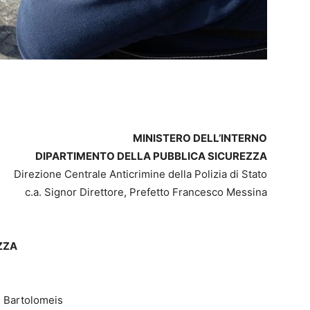
MINISTERO DELL’INTERNO
DIPARTIMENTO DELLA PUBBLICA SICUREZZA
Direzione Centrale Anticrimine della Polizia di Stato
c.a. Signor Direttore, Prefetto Francesco Messina
ZZA
e Bartolomeis