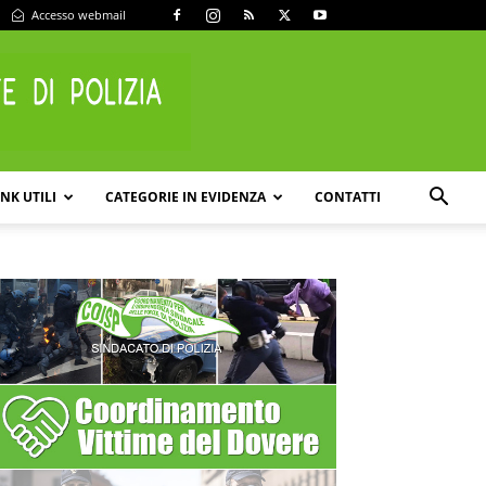
Accesso webmail
INK UTILI
CATEGORIE IN EVIDENZA
CONTATTI