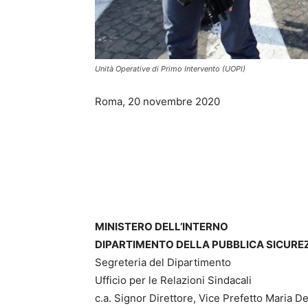
Unità Operative di Primo Intervento (UOPI)
Roma, 20 novembre 2020
MINISTERO DELL’INTERNO
DIPARTIMENTO DELLA PUBBLICA SICURE
Segreteria del Dipartimento
Ufficio per le Relazioni Sindacali
c.a. Signor Direttore, Vice Prefetto Maria D