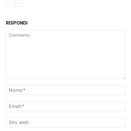
RISPONDI