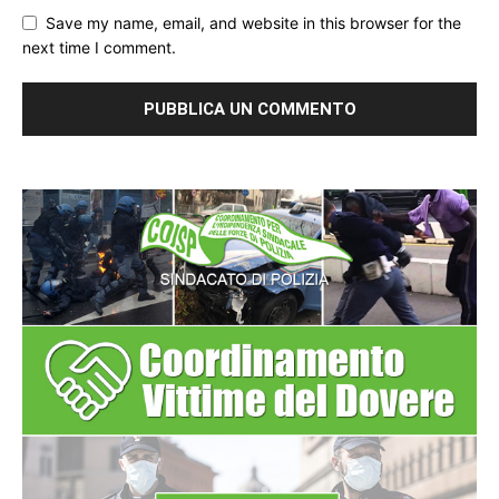
Save my name, email, and website in this browser for the
next time I comment.