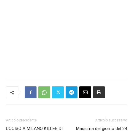
Articolo precedente
Articolo successivo
UCCISO A MILANO KILLER DI
Massima del giorno del 24