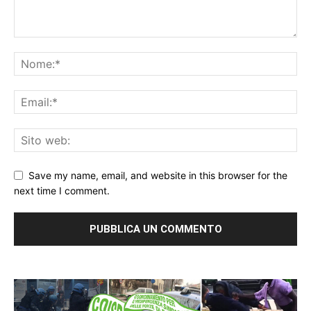
Save my name, email, and website in this browser for the
next time I comment.