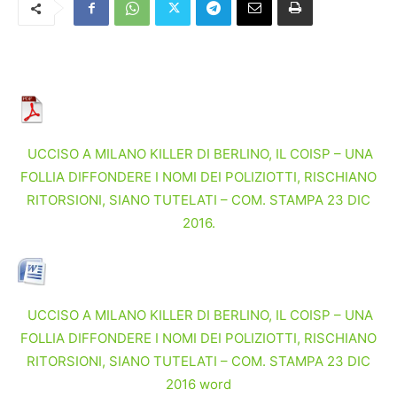
UCCISO A MILANO KILLER DI BERLINO, IL COISP – UNA
FOLLIA DIFFONDERE I NOMI DEI POLIZIOTTI, RISCHIANO
RITORSIONI, SIANO TUTELATI – COM. STAMPA 23 DIC
2016.
UCCISO A MILANO KILLER DI BERLINO, IL COISP – UNA
FOLLIA DIFFONDERE I NOMI DEI POLIZIOTTI, RISCHIANO
RITORSIONI, SIANO TUTELATI – COM. STAMPA 23 DIC
2016 word