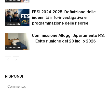
Comunicati
FESI 2024-2025: Definizione delle
indennità info-investigativa e
programmazione delle risorse
Comunicati
Commissione Alloggi Dipartimento P.S.
– Esito riunione del 28 luglio 2026
Comunicati
RISPONDI