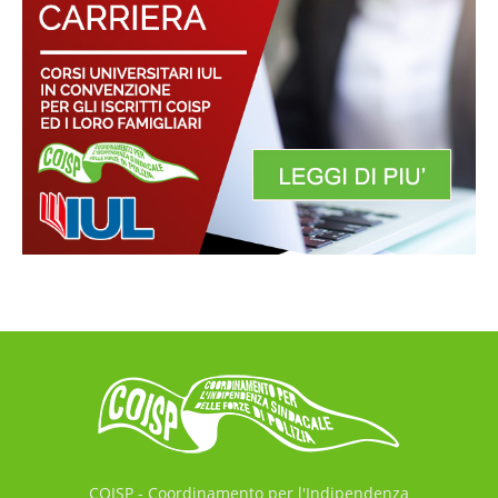
COISP - Coordinamento per l'Indipendenza