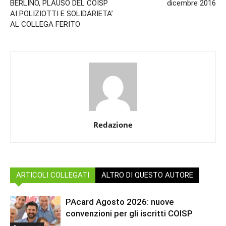
BERLINO, PLAUSO DEL COISP
dicembre 2016
AI POLIZIOTTI E SOLIDARIETA’
AL COLLEGA FERITO
Redazione
ARTICOLI COLLEGATI
ALTRO DI QUESTO AUTORE
PAcard Agosto 2026: nuove
convenzioni per gli iscritti COISP