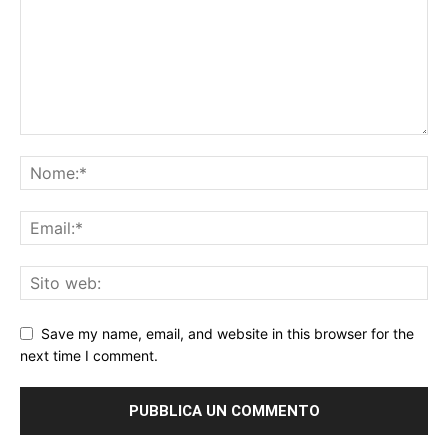
Save my name, email, and website in this browser for the
next time I comment.