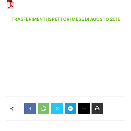
TRASFERIMENTI ISPETTORI MESE DI AGOSTO 2016