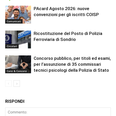
PAcard Agosto 2026: nuove
convenzioni per gli iscritti COISP
Comunicati
Ricostituzione del Posto di Polizia
Ferroviaria di Sondrio
Circolari
Concorso pubblico, per titoli ed esami,
per l’assunzione di 35 commissari
tecnici psicologi della Polizia di Stato
Corsi & Concorsi
RISPONDI