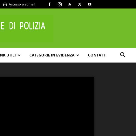
Accesso webmail
INK UTILI
CATEGORIE IN EVIDENZA
CONTATTI