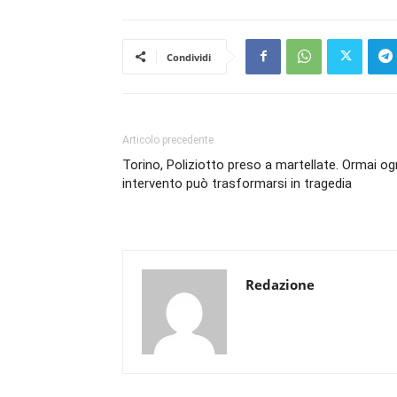
Condividi
Articolo precedente
Torino, Poliziotto preso a martellate. Ormai og
intervento può trasformarsi in tragedia
Redazione