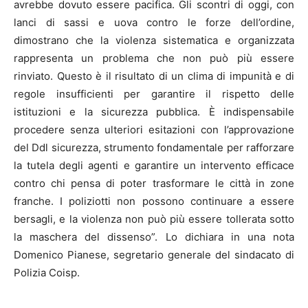
avrebbe dovuto essere pacifica. Gli scontri di oggi, con
lanci di sassi e uova contro le forze dell’ordine,
dimostrano che la violenza sistematica e organizzata
rappresenta un problema che non può più essere
rinviato. Questo è il risultato di un clima di impunità e di
regole insufficienti per garantire il rispetto delle
istituzioni e la sicurezza pubblica. È indispensabile
procedere senza ulteriori esitazioni con l’approvazione
del Ddl sicurezza, strumento fondamentale per rafforzare
la tutela degli agenti e garantire un intervento efficace
contro chi pensa di poter trasformare le città in zone
franche. I poliziotti non possono continuare a essere
bersagli, e la violenza non può più essere tollerata sotto
la maschera del dissenso”. Lo dichiara in una nota
Domenico Pianese, segretario generale del sindacato di
Polizia Coisp.