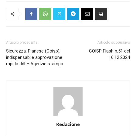
Articolo precedente
Articolo successivo
Sicurezza: Pianese (Coisp),
COISP Flash n.51 del
indispensabile approvazione
16.12.2024
rapida ddl – Agenzie stampa
Redazione