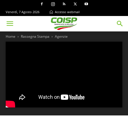
Venerdì, 7 Agosto 2026
Accesso webmail
Home
Rassegna Stampa
Agenzie