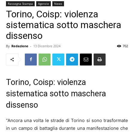
Rassegna Stampa
Agenzie
News
Torino, Coisp: violenza
sistematica sotto maschera
dissenso
By
Redazione
-
13 Dicembre 2024
702
Torino, Coisp: violenza
sistematica sotto maschera
dissenso
“Ancora una volta le strade di Torino si sono trasformate
in un campo di battaglia durante una manifestazione che