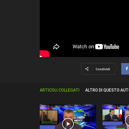
Condividi
ARTICOLI COLLEGATI
ALTRO DI QUESTO AU