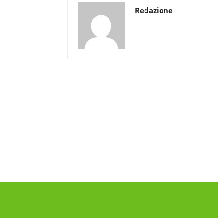
Redazione