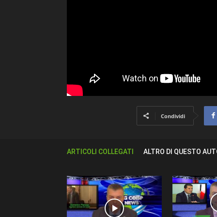
Condividi
ARTICOLI COLLEGATI
ALTRO DI QUESTO AU