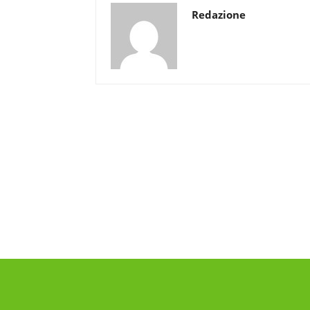
Redazione