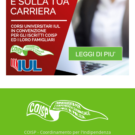
COISP - Coordinamento per l'Indipendenza