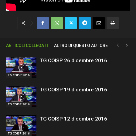
ARTICOLI COLLEGATI
ALTRO DI QUESTO AUTORE
TG COISP 26 dicembre 2016
TG COISP 2016
TG COISP 19 dicembre 2016
TG COISP 2016
TG COISP 12 dicembre 2016
TG COISP 2016