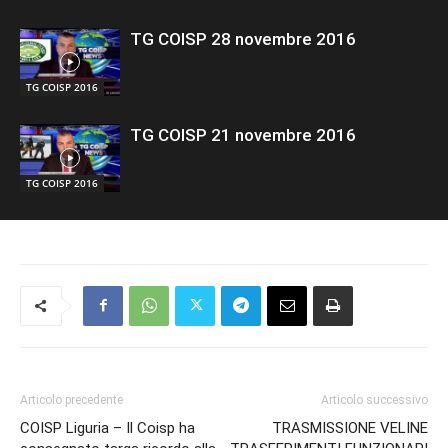
TG COISP 28 novembre 2016
TG COISP 2016
TG COISP 21 novembre 2016
TG COISP 2016
Articolo precedente
Articolo successivo
COISP Liguria – Il Coisp ha
TRASMISSIONE VELINE