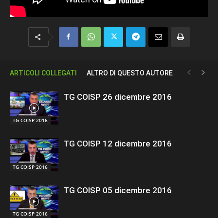
ARTICOLI COLLEGATI
ALTRO DI QUESTO AUTORE
TG COISP 26 dicembre 2016
TG COISP 2016
TG COISP 12 dicembre 2016
TG COISP 2016
TG COISP 05 dicembre 2016
TG COISP 2016