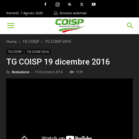
Venerdì, 7 Agosto 2026
Accesso webmail
Home
TG COISP
TG COISP 2016
TG COISP
TG COISP 2016
TG COISP 19 dicembre 2016
By
Redazione
-
19 Dicembre 2016
1539