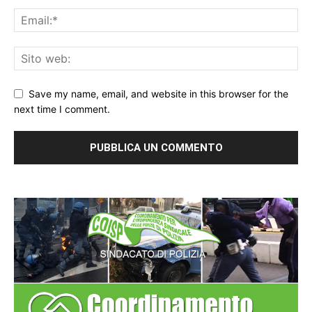
Save my name, email, and website in this browser for the
next time I comment.