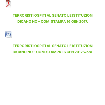
TERRORISTI OSPITI AL SENATO LE ISTITUZIONI
DICANO NO – COM. STAMPA 16 GEN 2017.
TERRORISTI OSPITI AL SENATO LE ISTITUZIONI
DICANO NO – COM. STAMPA 16 GEN 2017 word