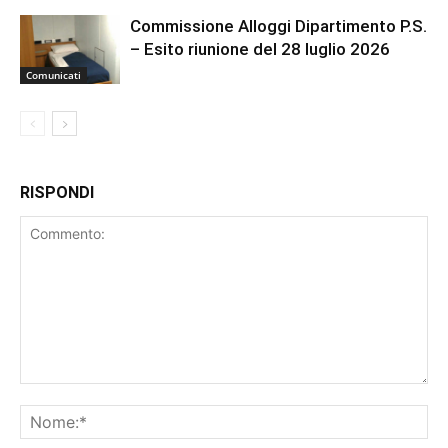
Commissione Alloggi Dipartimento P.S.
– Esito riunione del 28 luglio 2026
Comunicati
RISPONDI