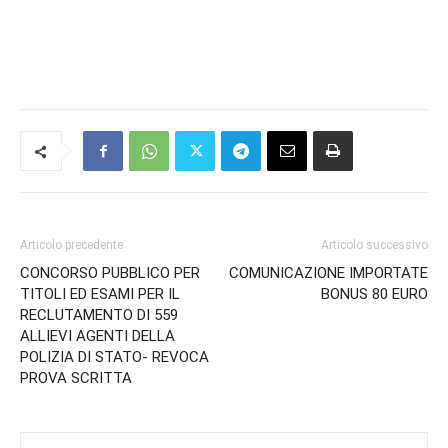
Articolo precedente
Articolo successivo
CONCORSO PUBBLICO PER
COMUNICAZIONE IMPORTATE
TITOLI ED ESAMI PER IL
BONUS 80 EURO
RECLUTAMENTO DI 559
ALLIEVI AGENTI DELLA
POLIZIA DI STATO- REVOCA
PROVA SCRITTA