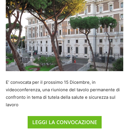
E’ convocata per il prossimo 15 Dicembre, in
videoconferenza, una riunione del tavolo permanente di
confronto in tema di tutela della salute e sicurezza sul
lavoro
LEGGI LA CONVOCAZIONE