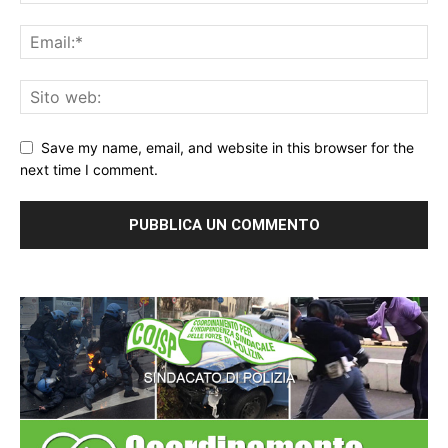
Save my name, email, and website in this browser for the
next time I comment.