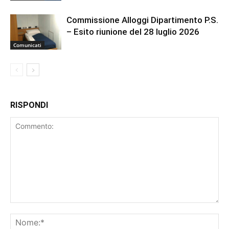
Commissione Alloggi Dipartimento P.S.
– Esito riunione del 28 luglio 2026
Comunicati
RISPONDI