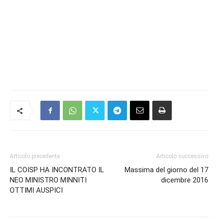
Articolo precedente
Articolo successivo
IL COISP HA INCONTRATO IL
Massima del giorno del 17
NEO MINISTRO MINNITI
dicembre 2016
OTTIMI AUSPICI