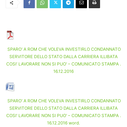
SPARO' A ROM CHE VOLEVA INVESTIRLO CONDANNATO
SERVITORE DELLO STATO DALLA CARRIERA ILLIBATA
COSI' LAVORARE NON SI PUO' – COMUNICATO STAMPA .
16.12.2016
SPARO' A ROM CHE VOLEVA INVESTIRLO CONDANNATO
SERVITORE DELLO STATO DALLA CARRIERA ILLIBATA
COSI' LAVORARE NON SI PUO' – COMUNICATO STAMPA .
16.12.2016 word.