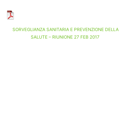
SORVEGLIANZA SANITARIA E PREVENZIONE DELLA
SALUTE – RIUNIONE 27 FEB 2017