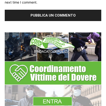
next time I comment.