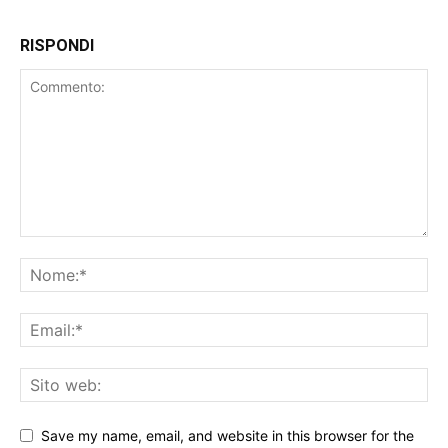
RISPONDI
Save my name, email, and website in this browser for the