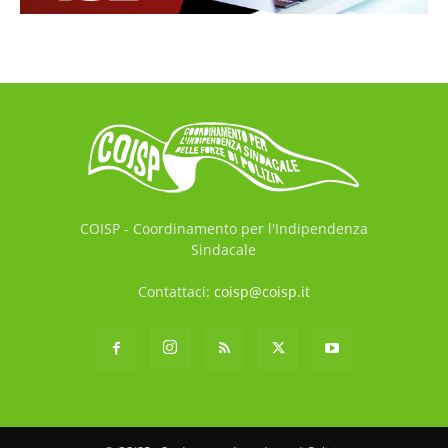
COISP - Coordinamento per l'Indipendenza
Sindacale
Contattaci:
coisp@coisp.it