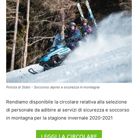
Polizia di Stato - Soccorso alpino e sicurezza in montagna
Rendiamo disponibile la circolare relativa alla selezione
di personale da adibire ai servizi di sicurezza e soccorso
in montagna per la stagione invernale 2020-2021
LEGGI LA CIRCOLARE