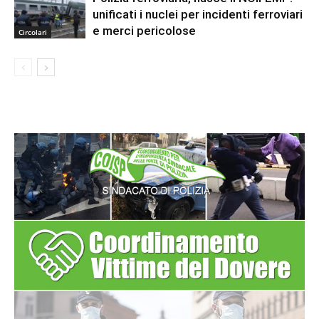
unificati i nuclei per incidenti ferroviari
e merci pericolose
Circolari