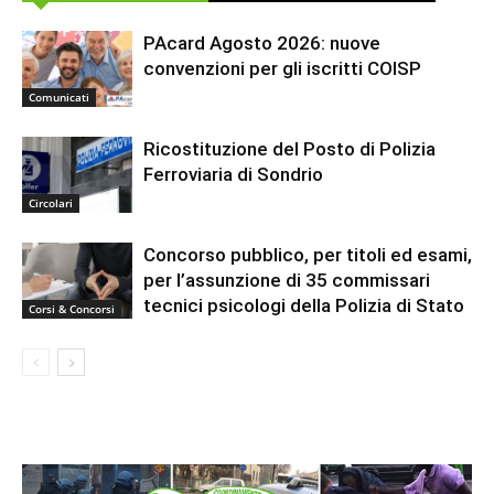
PAcard Agosto 2026: nuove
convenzioni per gli iscritti COISP
Comunicati
Ricostituzione del Posto di Polizia
Ferroviaria di Sondrio
Circolari
Concorso pubblico, per titoli ed esami,
per l’assunzione di 35 commissari
tecnici psicologi della Polizia di Stato
Corsi & Concorsi