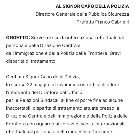
AL SIGNOR CAPO DELLA POLIZIA
Direttore Generale della Pubblica Sicurezza
Prefetto Franco Gabrielli
OGGETTO:
Servizi di scorta internazionali effettuati dal
personale della Direzione Centrale
dell’Immigrazione e della Polizia delle Frontiere. Gravi
disparità di trattamento.
Gent.mo Signor Capo della Polizia,
lo scorso 22 maggio ci trovammo costretti a chiedere
l’intervento del Direttore dell’Ufficio
per le Relazioni Sindacali al fine di porre fine ad alcune
inaccettabili disparità di trattamento attuate presso la
Direzione Centrale dell’Immigrazione e della Polizia delle
Frontiere con riguardo ai servizi di scorta internazionali
effettuati dal personale della medesima Direzione.