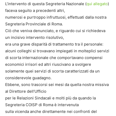
L’intervento di questa Segreteria Nazionale (
qui allegato
)
faceva seguito a precedenti altri,
numerosi e purtroppo infruttuosi, effettuati dalla nostra
Segreteria Provinciale di Roma.
Ciò che veniva denunciato, e riguardo cui si richiedeva
un incisivo intervento risolutivo,
era una grave disparità di trattamento tra il personale:
alcuni colleghi si trovavano impiegati in molteplici servizi
di scorta internazionale che comportavano compensi
economici irrisori ed altri riuscivano a svolgere
solamente quei servizi di scorta caratterizzati da un
considerevole guadagno.
Ebbene, sono trascorsi sei mesi da quella nostra missiva
al Direttore dell’Ufficio
per le Relazioni Sindacali e molti più da quando la
Segreteria COISP di Roma è intervenuta
sulla vicenda anche direttamente nei confronti del