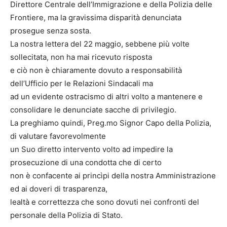
Direttore Centrale dell’Immigrazione e della Polizia delle
Frontiere, ma la gravissima disparità denunciata
prosegue senza sosta.
La nostra lettera del 22 maggio, sebbene più volte
sollecitata, non ha mai ricevuto risposta
e ciò non è chiaramente dovuto a responsabilità
dell’Ufficio per le Relazioni Sindacali ma
ad un evidente ostracismo di altri volto a mantenere e
consolidare le denunciate sacche di privilegio.
La preghiamo quindi, Preg.mo Signor Capo della Polizia,
di valutare favorevolmente
un Suo diretto intervento volto ad impedire la
prosecuzione di una condotta che di certo
non è confacente ai princìpi della nostra Amministrazione
ed ai doveri di trasparenza,
lealtà e correttezza che sono dovuti nei confronti del
personale della Polizia di Stato.