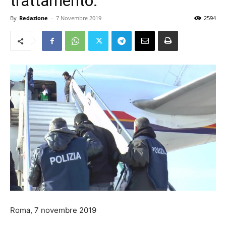
trattamento.
By
Redazione
-
7 Novembre 2019
2594
Roma, 7 novembre 2019