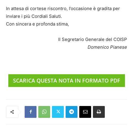
In attesa di cortese riscontro, l’occasione è gradita per
inviare i più Cordiali Saluti.
Con sincera e profonda stima,
Il Segretario Generale del COISP
Domenico Pianese
SCARICA QUESTA NOTA IN FORMATO PDF