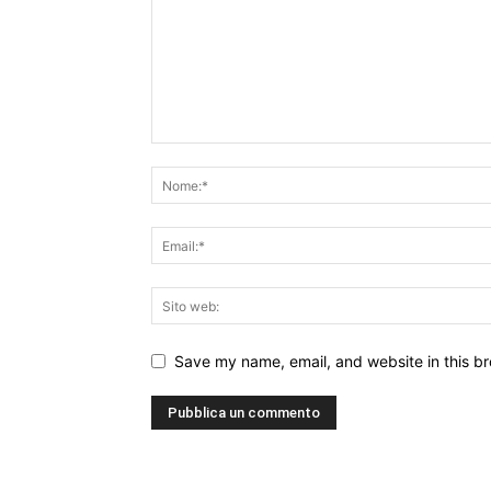
Save my name, email, and website in this br