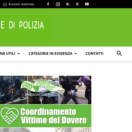
Accesso webmail
INK UTILI
CATEGORIE IN EVIDENZA
CONTATTI