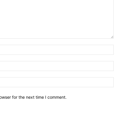
owser for the next time I comment.