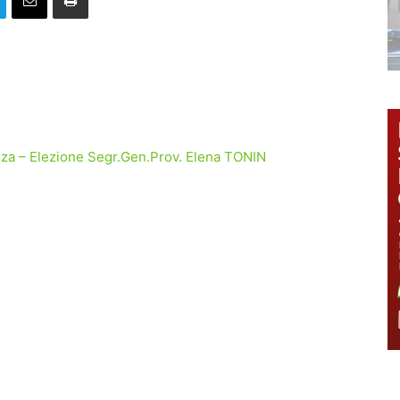
enza – Elezione Segr.Gen.Prov. Elena TONIN