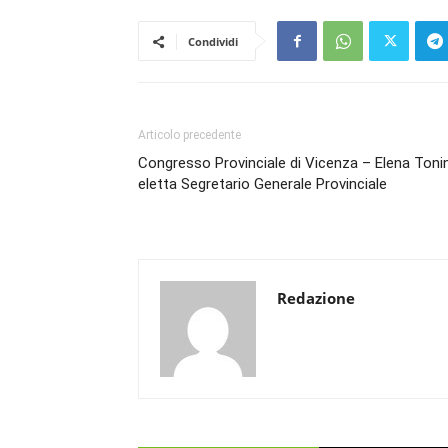
Condividi
Articolo precedente
Congresso Provinciale di Vicenza – Elena Toni
eletta Segretario Generale Provinciale
Redazione