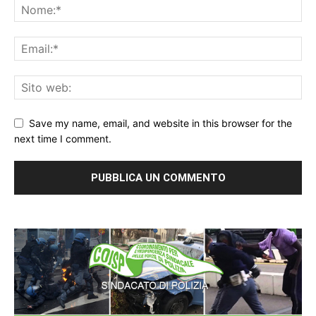
Save my name, email, and website in this browser for the
next time I comment.