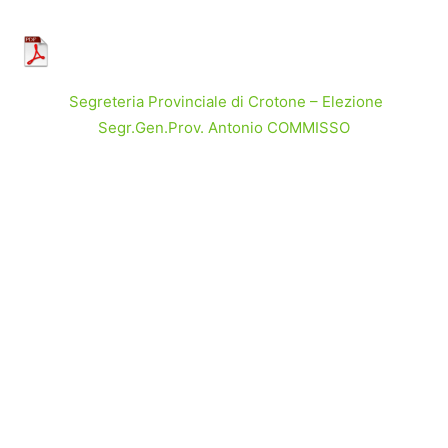
Segreteria Provinciale di Crotone – Elezione
Segr.Gen.Prov. Antonio COMMISSO