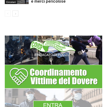
e merci pericolose
Circolari