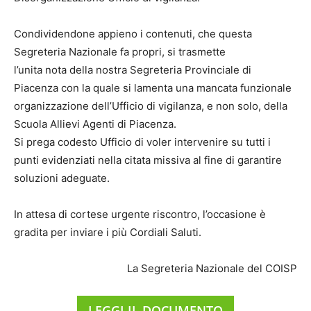
Condividendone appieno i contenuti, che questa
Segreteria Nazionale fa propri, si trasmette
l’unita nota della nostra Segreteria Provinciale di
Piacenza con la quale si lamenta una mancata funzionale
organizzazione dell’Ufficio di vigilanza, e non solo, della
Scuola Allievi Agenti di Piacenza.
Si prega codesto Ufficio di voler intervenire su tutti i
punti evidenziati nella citata missiva al fine di garantire
soluzioni adeguate.
In attesa di cortese urgente riscontro, l’occasione è
gradita per inviare i più Cordiali Saluti.
La Segreteria Nazionale del COISP
LEGGI IL DOCUMENTO