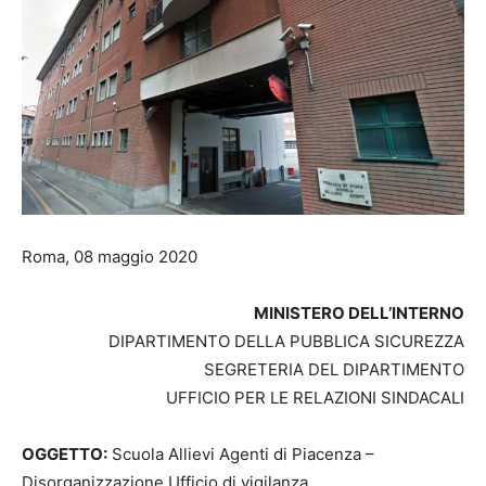
Roma, 08 maggio 2020
MINISTERO DELL’INTERNO
DIPARTIMENTO DELLA PUBBLICA SICUREZZA
SEGRETERIA DEL DIPARTIMENTO
UFFICIO PER LE RELAZIONI SINDACALI
OGGETTO:
Scuola Allievi Agenti di Piacenza –
Disorganizzazione Ufficio di vigilanza.