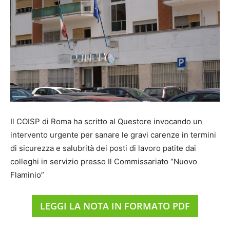
Il COISP di Roma ha scritto al Questore invocando un
intervento urgente per sanare le gravi carenze in termini
di sicurezza e salubrità dei posti di lavoro patite dai
colleghi in servizio presso Il Commissariato “Nuovo
Flaminio”
LEGGI LA NOTA IN FORMATO PDF