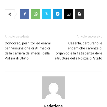
Articolo precedente
Articolo successivo
Concorso, per titoli ed esami,
Caserta, perdurano le
per l’assunzione di 81 medici
endemiche carenze di
della carriera dei medici della
organico e la fatiscenza delle
Polizia di Stato
strutture della Polizia di Stato
Redazione