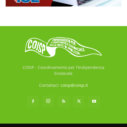
COISP - Coordinamento per l'Indipendenza
Sindacale
Contattaci:
coisp@coisp.it