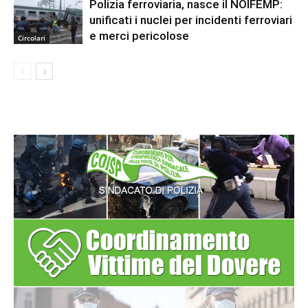
Polizia ferroviaria, nasce il NOIFEMP:
unificati i nuclei per incidenti ferroviari
e merci pericolose
Circolari