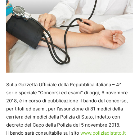
Sulla Gazzetta Ufficiale della Repubblica italiana – 4^
serie speciale “Concorsi ed esami” di oggi, 6 novembre
2018, è in corso di pubblicazione il bando del concorso,
per titoli ed esami, per l’assunzione di 81 medici della
carriera dei medici della Polizia di Stato, indetto con
decreto del Capo della Polizia del 5 novembre 2018.
Il bando sarà consultabile sul sito
www.poliziadistato.it