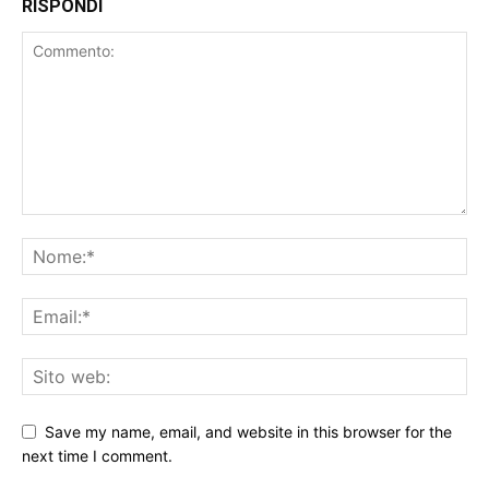
RISPONDI
Save my name, email, and website in this browser for the
next time I comment.