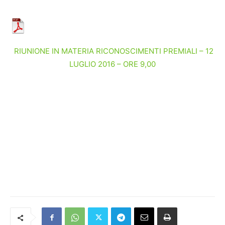
RIUNIONE IN MATERIA RICONOSCIMENTI PREMIALI – 12
LUGLIO 2016 – ORE 9,00