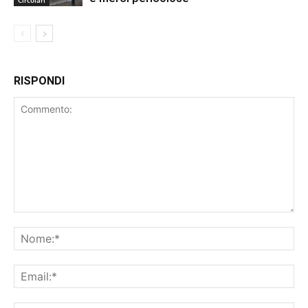
RISPONDI