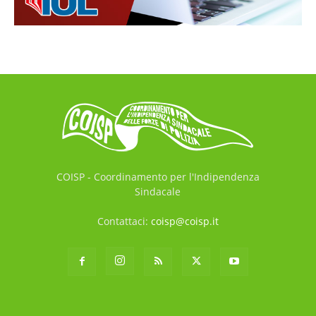
COISP - Coordinamento per l'Indipendenza
Sindacale
Contattaci:
coisp@coisp.it