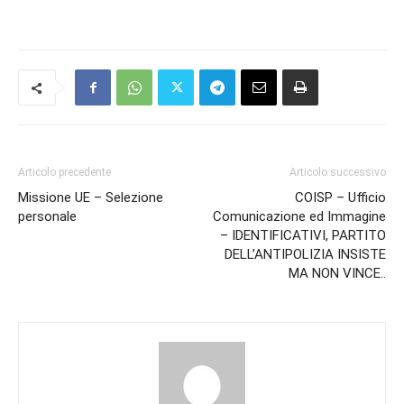
Articolo precedente
Articolo successivo
Missione UE – Selezione
COISP – Ufficio
personale
Comunicazione ed Immagine
– IDENTIFICATIVI, PARTITO
DELL’ANTIPOLIZIA INSISTE
MA NON VINCE..