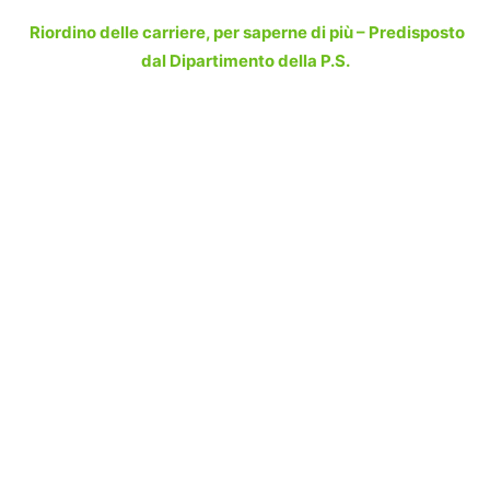
Riordino delle carriere, per saperne di più – Predisposto
dal Dipartimento della P.S.