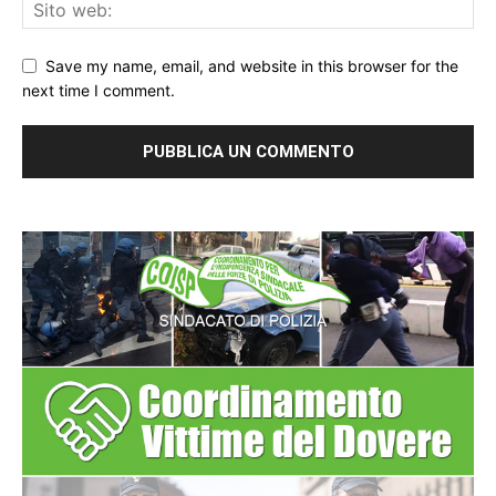
Save my name, email, and website in this browser for the
next time I comment.