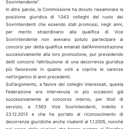
Sovrintendente”.
In altre parole, la Commissione ha dovuto riesaminare la
posizione giuridica di 1.043 colleghi del ruolo dei
Sovrintendenti che essendo stati promossi, negli anni,
per merito straordinario alla qualifica di Vice
Sovrintendente non avevano potuto partecipare ai
concorsi per detta qualifica emanati dall’Amministrazione
successivamente alla loro promozione, pur prevedendo
detti concorsi l’attribuzione di una decorrenza giuridica
più favorevole in quanto volti a coprire le carenze
nell’organico di anni precedenti.
Sull’argomento, a favore dei colleghi interessati, questa
Federazione era intervenuta in più occasioni già
successivamente al concorso interno, per titoli di
servizio, a 7.563 Vice Sovrintendenti, indetto il
23.12.2013 e che ha portato al riconoscimento di
decorrenze giuridiche anche risalenti al 1.1.2005, nonché