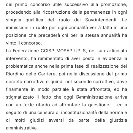
del primo concorso utile successivo alla promozione,
procedendo alla ricostruzione della permanenza in ogni
singola qualifica del ruolo dei Sovrintendenti. Le
immissioni in ruolo per ogni annualità verrà fatta in una
posizione che precederà chi per la stessa annualità ha
vinto il concorso.
La Federazione COISP MOSAP UPLS, nel suo articolato
intervento, ha rammentato di aver posto in evidenza la
problematica anche nella prima fase di realizzazione del
Riordino delle Carriere, poi nella discussione del primo
decreto correttivo e quindi nel secondo correttivo, dove
finalmente in modo parziale è stata affrontata, ed ha
stigmatizzato il fatto che oggi l’Amministrazione arriva
con un forte ritardo ad affrontare la questione … ed a
seguito di una censura di incostituzionalità della norma e
di molti giudizi avversi da parte della giustizia
amministrativa.