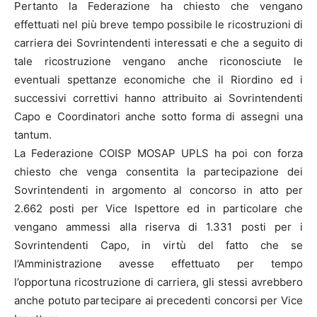
Pertanto la Federazione ha chiesto che vengano
effettuati nel più breve tempo possibile le ricostruzioni di
carriera dei Sovrintendenti interessati e che a seguito di
tale ricostruzione vengano anche riconosciute le
eventuali spettanze economiche che il Riordino ed i
successivi correttivi hanno attribuito ai Sovrintendenti
Capo e Coordinatori anche sotto forma di assegni una
tantum.
La Federazione COISP MOSAP UPLS ha poi con forza
chiesto che venga consentita la partecipazione dei
Sovrintendenti in argomento al concorso in atto per
2.662 posti per Vice Ispettore ed in particolare che
vengano ammessi alla riserva di 1.331 posti per i
Sovrintendenti Capo, in virtù del fatto che se
l’Amministrazione avesse effettuato per tempo
l’opportuna ricostruzione di carriera, gli stessi avrebbero
anche potuto partecipare ai precedenti concorsi per Vice