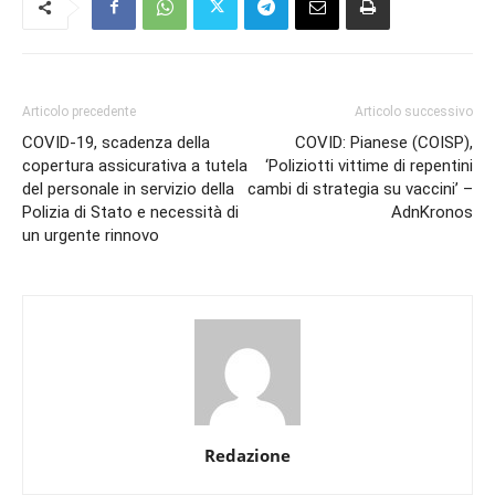
Articolo precedente
Articolo successivo
COVID-19, scadenza della
COVID: Pianese (COISP),
copertura assicurativa a tutela
‘Poliziotti vittime di repentini
del personale in servizio della
cambi di strategia su vaccini’ –
Polizia di Stato e necessità di
AdnKronos
un urgente rinnovo
Redazione