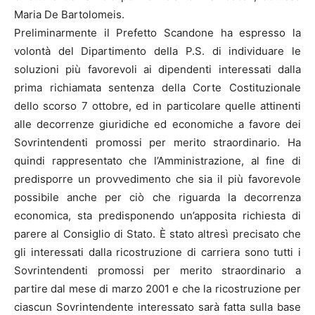
Maria De Bartolomeis.
Preliminarmente il Prefetto Scandone ha espresso la
volontà del Dipartimento della P.S. di individuare le
soluzioni più favorevoli ai dipendenti interessati dalla
prima richiamata sentenza della Corte Costituzionale
dello scorso 7 ottobre, ed in particolare quelle attinenti
alle decorrenze giuridiche ed economiche a favore dei
Sovrintendenti promossi per merito straordinario. Ha
quindi rappresentato che l’Amministrazione, al fine di
predisporre un provvedimento che sia il più favorevole
possibile anche per ciò che riguarda la decorrenza
economica, sta predisponendo un’apposita richiesta di
parere al Consiglio di Stato. È stato altresì precisato che
gli interessati dalla ricostruzione di carriera sono tutti i
Sovrintendenti promossi per merito straordinario a
partire dal mese di marzo 2001 e che la ricostruzione per
ciascun Sovrintendente interessato sarà fatta sulla base