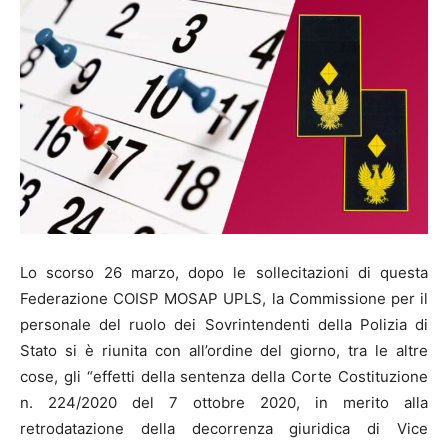
Lo scorso 26 marzo, dopo le sollecitazioni di questa
Federazione COISP MOSAP UPLS, la Commissione per il
personale del ruolo dei Sovrintendenti della Polizia di
Stato si è riunita con all’ordine del giorno, tra le altre
cose, gli “effetti della sentenza della Corte Costituzione
n. 224/2020 del 7 ottobre 2020, in merito alla
retrodatazione della decorrenza giuridica di Vice