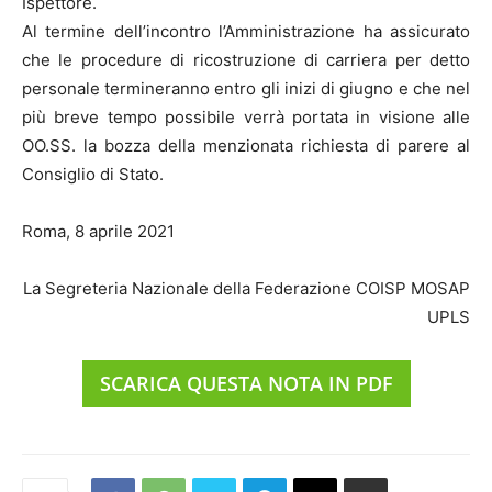
Ispettore.
Al termine dell’incontro l’Amministrazione ha assicurato
che le procedure di ricostruzione di carriera per detto
personale termineranno entro gli inizi di giugno e che nel
più breve tempo possibile verrà portata in visione alle
OO.SS. la bozza della menzionata richiesta di parere al
Consiglio di Stato.
Roma, 8 aprile 2021
La Segreteria Nazionale della Federazione COISP MOSAP
UPLS
SCARICA QUESTA NOTA IN PDF