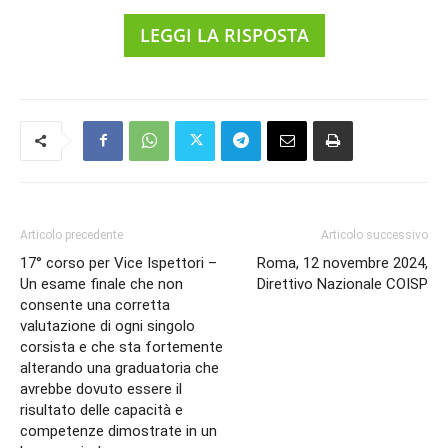
LEGGI LA RISPOSTA
Articolo precedente
Articolo successivo
17° corso per Vice Ispettori –
Roma, 12 novembre 2024,
Un esame finale che non
Direttivo Nazionale COISP
consente una corretta
valutazione di ogni singolo
corsista e che sta fortemente
alterando una graduatoria che
avrebbe dovuto essere il
risultato delle capacità e
competenze dimostrate in un