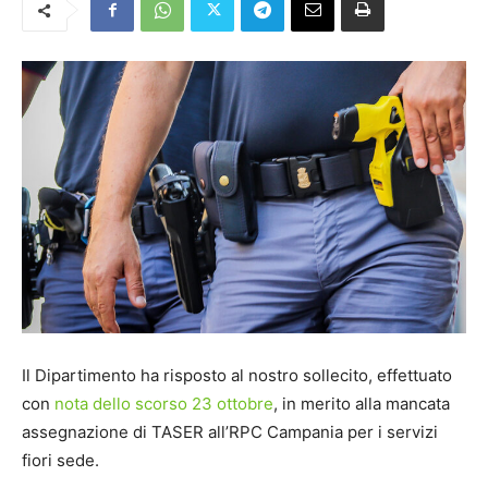
Il Dipartimento ha risposto al nostro sollecito, effettuato
con
nota dello scorso 23 ottobre
, in merito alla mancata
assegnazione di TASER all’RPC Campania per i servizi
fiori sede.