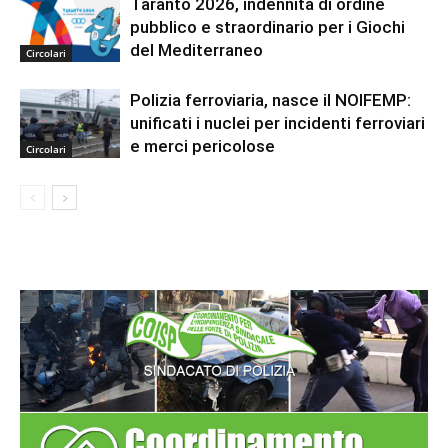
Taranto 2026, indennità di ordine
pubblico e straordinario per i Giochi
del Mediterraneo
Circolari
Polizia ferroviaria, nasce il NOIFEMP:
unificati i nuclei per incidenti ferroviari
e merci pericolose
Circolari