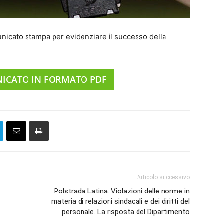
unicato stampa per evidenziare il successo della
NICATO IN FORMATO PDF
Articolo successivo
Polstrada Latina. Violazioni delle norme in
materia di relazioni sindacali e dei diritti del
personale. La risposta del Dipartimento