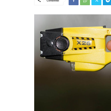
Condividi