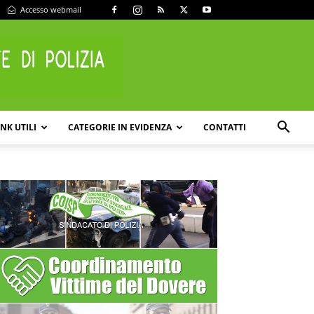
Accesso webmail
INK UTILI
CATEGORIE IN EVIDENZA
CONTATTI