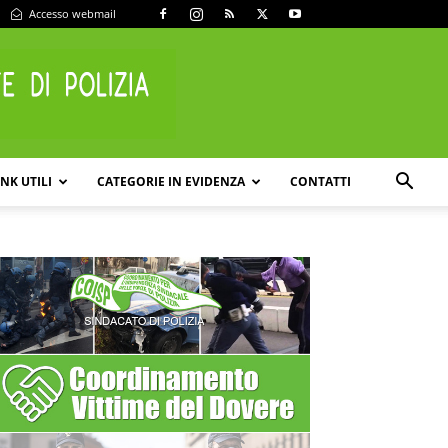
Accesso webmail
INK UTILI
CATEGORIE IN EVIDENZA
CONTATTI