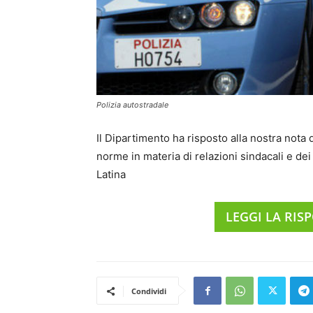
Polizia autostradale
Il Dipartimento ha risposto alla nostra nota 
norme in materia di relazioni sindacali e dei
Latina
LEGGI LA RIS
Condividi