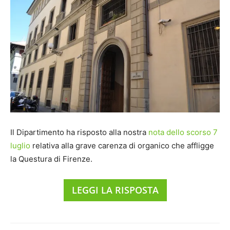
Il Dipartimento ha risposto alla nostra
nota dello scorso 7
luglio
relativa alla grave carenza di organico che affligge
la Questura di Firenze.
LEGGI LA RISPOSTA