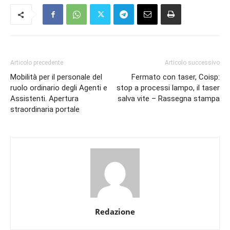
Articolo precedente
Articolo successivo
Mobilità per il personale del
Fermato con taser, Coisp:
ruolo ordinario degli Agenti e
stop a processi lampo, il taser
Assistenti. Apertura
salva vite – Rassegna stampa
straordinaria portale
Redazione