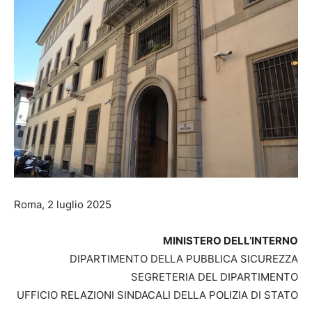
Roma, 2 luglio 2025
MINISTERO DELL’INTERNO
DIPARTIMENTO DELLA PUBBLICA SICUREZZA
SEGRETERIA DEL DIPARTIMENTO
UFFICIO RELAZIONI SINDACALI DELLA POLIZIA DI STATO