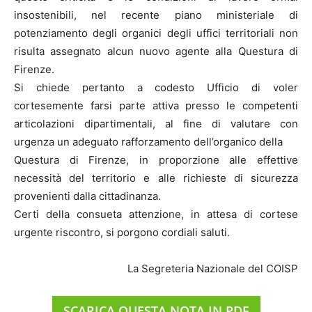
insostenibili, nel recente piano ministeriale di
potenziamento degli organici degli uffici territoriali non
risulta assegnato alcun nuovo agente alla Questura di
Firenze.
Si chiede pertanto a codesto Ufficio di voler
cortesemente farsi parte attiva presso le competenti
articolazioni dipartimentali, al fine di valutare con
urgenza un adeguato rafforzamento dell’organico della
Questura di Firenze, in proporzione alle effettive
necessità del territorio e alle richieste di sicurezza
provenienti dalla cittadinanza.
Certi della consueta attenzione, in attesa di cortese
urgente riscontro, si porgono cordiali saluti.
La Segreteria Nazionale del COISP
SCARICA QUESTA NOTA IN PDF