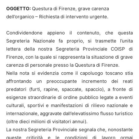
OGGETTO:
Questura di Firenze, grave carenza
dell’organico – Richiesta di intervento urgente.
Condividendone appieno il contenuto, che questa
Segreteria Nazionale fa proprio, si trasmette l’unita
lettera della nostra Segreteria Provinciale COISP di
Firenze, con la quale si rappresenta la situazione di grave
carenza di personale presso la Questura di Firenze.
Nella nota si evidenzia come il capoluogo toscano stia
affrontando un preoccupante incremento dei reati
predatori (furti, rapine, spaccate, spaccio), a fronte di
esigenze straordinarie di ordine pubblico legate a eventi
culturali, sportivi e manifestazioni di rilievo nazionale e
internazionale, aggravate dall’elevatissimo flusso turistico
(oltre dieci milioni di visitatori annui).
La nostra Segreteria Provinciale segnala che, nonostante
queste criticità e le condizioni di lavoro ormai