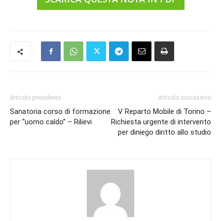
Articolo precedente
Articolo successivo
Sanatoria corso di formazione
V Reparto Mobile di Torino –
per “uomo caldo” – Rilievi
Richiesta urgente di intervento
per diniego diritto allo studio