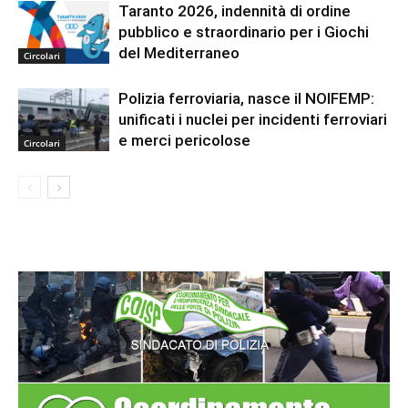
Taranto 2026, indennità di ordine
pubblico e straordinario per i Giochi
del Mediterraneo
Circolari
Polizia ferroviaria, nasce il NOIFEMP:
unificati i nuclei per incidenti ferroviari
e merci pericolose
Circolari