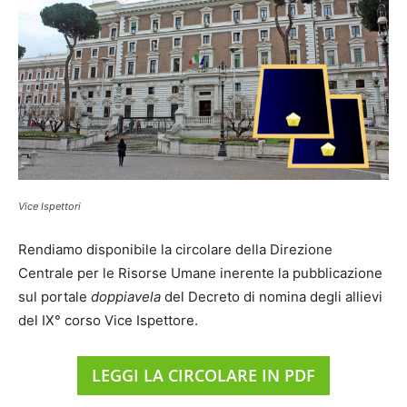
Vice Ispettori
Rendiamo disponibile la circolare della Direzione
Centrale per le Risorse Umane inerente la pubblicazione
sul portale
doppiavela
del Decreto di nomina degli allievi
del IX° corso Vice Ispettore.
LEGGI LA CIRCOLARE IN PDF