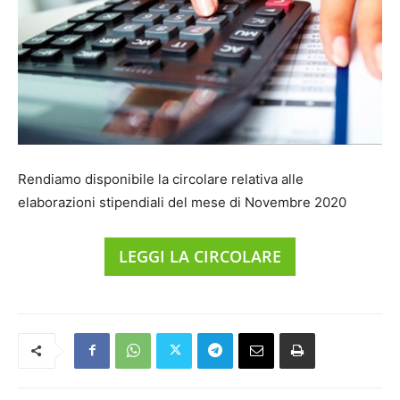
Rendiamo disponibile la circolare relativa alle
elaborazioni stipendiali del mese di Novembre 2020
LEGGI LA CIRCOLARE