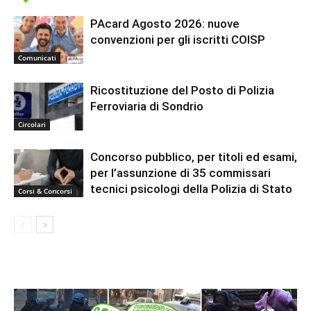
PAcard Agosto 2026: nuove
convenzioni per gli iscritti COISP
Comunicati
Ricostituzione del Posto di Polizia
Ferroviaria di Sondrio
Circolari
Concorso pubblico, per titoli ed esami,
per l’assunzione di 35 commissari
tecnici psicologi della Polizia di Stato
Corsi & Concorsi