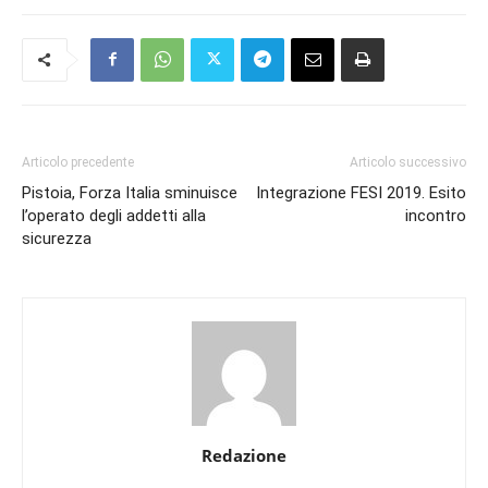
Articolo precedente
Articolo successivo
Pistoia, Forza Italia sminuisce
Integrazione FESI 2019. Esito
l’operato degli addetti alla
incontro
sicurezza
Redazione