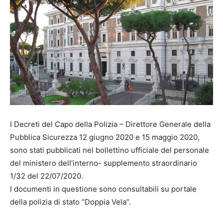
I Decreti del Capo della Polizia – Direttore Generale della
Pubblica Sicurezza 12 giugno 2020 e 15 maggio 2020,
sono stati pubblicati nel bollettino ufficiale del personale
del ministero dell’interno- supplemento straordinario
1/32 del 22/07/2020.
I documenti in questione sono consultabili su portale
della polizia di stato ”Doppia Vela”.