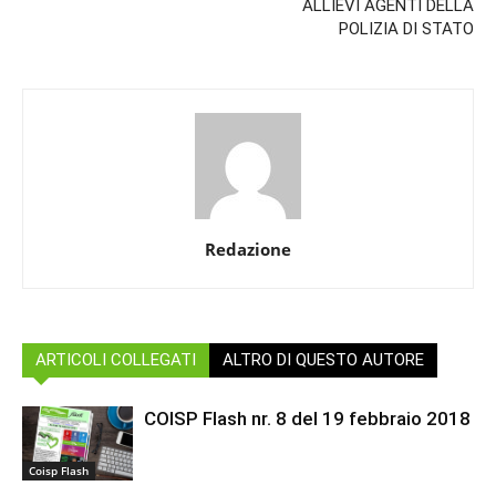
ALLIEVI AGENTI DELLA
POLIZIA DI STATO
Redazione
ARTICOLI COLLEGATI
ALTRO DI QUESTO AUTORE
COISP Flash nr. 8 del 19 febbraio 2018
Coisp Flash