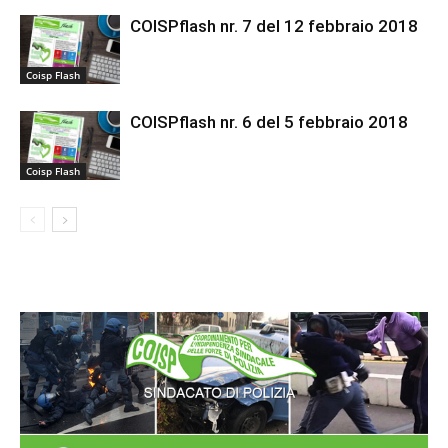
COISPflash nr. 7 del 12 febbraio 2018
Coisp Flash
COISPflash nr. 6 del 5 febbraio 2018
Coisp Flash