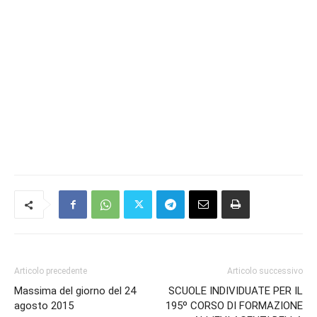
Articolo precedente
Articolo successivo
Massima del giorno del 24
SCUOLE INDIVIDUATE PER IL
agosto 2015
195º CORSO DI FORMAZIONE