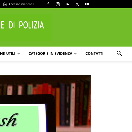
Accesso webmail
INK UTILI
CATEGORIE IN EVIDENZA
CONTATTI