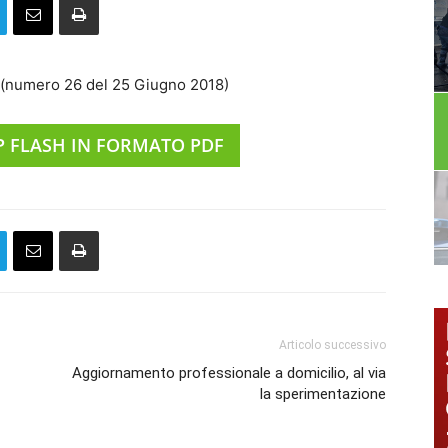
a (numero 26 del 25 Giugno 2018)
SP FLASH IN FORMATO PDF
Articolo successivo
Aggiornamento professionale a domicilio, al via
la sperimentazione