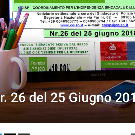
r. 26 del 25 Giugno 20