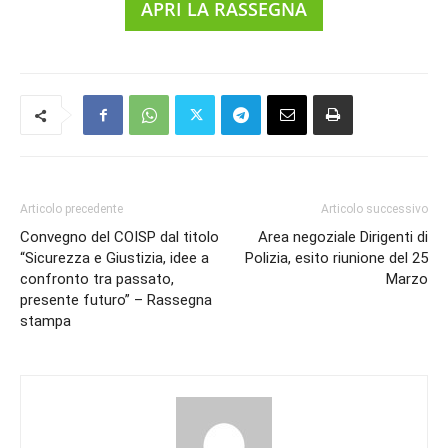
APRI LA RASSEGNA
Articolo precedente
Articolo successivo
Convegno del COISP dal titolo
Area negoziale Dirigenti di
“Sicurezza e Giustizia, idee a
Polizia, esito riunione del 25
confronto tra passato,
Marzo
presente futuro” – Rassegna
stampa