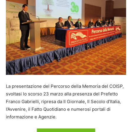
La presentazione del Percorso della Memoria del COISP,
svoltasi lo scorso 23 marzo alla presenza del Prefetto
Franco Gabrielli, ripresa da Il Giornale, Il Secolo d’Italia,
l’Avvenire, il Fatto Quotidiano e numerosi portali di
informazione e Agenzie.