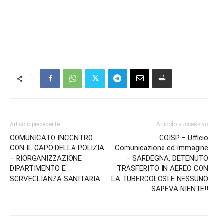
Articolo precedente
Articolo successivo
COMUNICATO INCONTRO
COISP – Ufficio
CON IL CAPO DELLA POLIZIA
Comunicazione ed Immagine
– RIORGANIZZAZIONE
– SARDEGNA, DETENUTO
DIPARTIMENTO E
TRASFERITO IN AEREO CON
SORVEGLIANZA SANITARIA
LA TUBERCOLOSI E NESSUNO
SAPEVA NIENTE!!