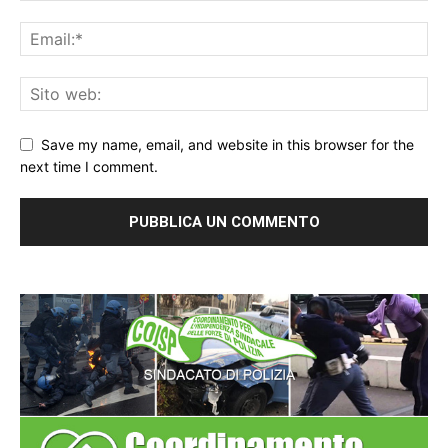
Save my name, email, and website in this browser for the
next time I comment.