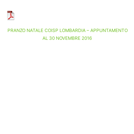
PRANZO NATALE COISP LOMBARDIA – APPUNTAMENTO
AL 30 NOVEMBRE 2016