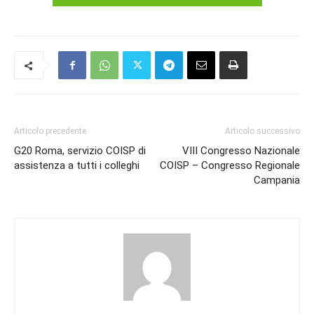
Articolo precedente
Articolo successivo
G20 Roma, servizio COISP di
VIII Congresso Nazionale
assistenza a tutti i colleghi
COISP – Congresso Regionale
Campania