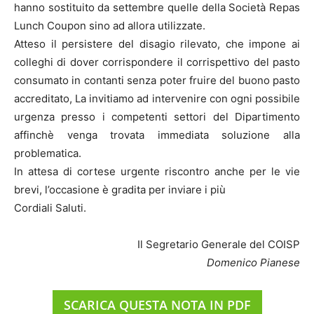
hanno sostituito da settembre quelle della Società Repas
Lunch Coupon sino ad allora utilizzate.
Atteso il persistere del disagio rilevato, che impone ai
colleghi di dover corrispondere il corrispettivo del pasto
consumato in contanti senza poter fruire del buono pasto
accreditato, La invitiamo ad intervenire con ogni possibile
urgenza presso i competenti settori del Dipartimento
affinchè venga trovata immediata soluzione alla
problematica.
In attesa di cortese urgente riscontro anche per le vie
brevi, l’occasione è gradita per inviare i più
Cordiali Saluti.
Il Segretario Generale del COISP
Domenico Pianese
SCARICA QUESTA NOTA IN PDF