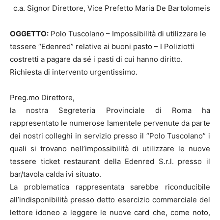
c.a. Signor Direttore, Vice Prefetto Maria De Bartolomeis
OGGETTO:
Polo Tuscolano – Impossibilità di utilizzare le
tessere “Edenred” relative ai buoni pasto – I Poliziotti
costretti a pagare da sé i pasti di cui hanno diritto.
Richiesta di intervento urgentissimo.
Preg.mo Direttore,
la nostra Segreteria Provinciale di Roma ha
rappresentato le numerose lamentele pervenute da parte
dei nostri colleghi in servizio presso il “Polo Tuscolano” i
quali si trovano nell’impossibilità di utilizzare le nuove
tessere ticket restaurant della Edenred S.r.l. presso il
bar/tavola calda ivi situato.
La problematica rappresentata sarebbe riconducibile
all’indisponibilità presso detto esercizio commerciale del
lettore idoneo a leggere le nuove card che, come noto,