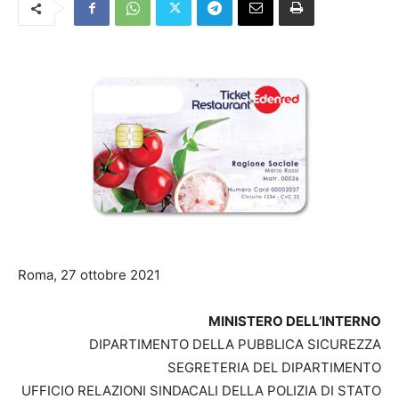
Roma, 27 ottobre 2021
MINISTERO DELL’INTERNO
DIPARTIMENTO DELLA PUBBLICA SICUREZZA
SEGRETERIA DEL DIPARTIMENTO
UFFICIO RELAZIONI SINDACALI DELLA POLIZIA DI STATO