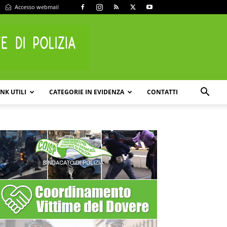
Accesso webmail
INK UTILI
CATEGORIE IN EVIDENZA
CONTATTI