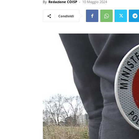
By
Redazione COISP
-
10 Maggio 2024
Condividi