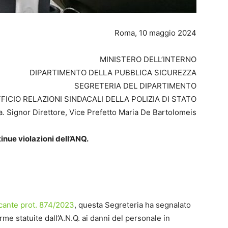
Roma, 10 maggio 2024
MINISTERO DELL’INTERNO
DIPARTIMENTO DELLA PUBBLICA SICUREZZA
SEGRETERIA DEL DIPARTIMENTO
FICIO RELAZIONI SINDACALI DELLA POLIZIA DI STATO
a. Signor Direttore, Vice Prefetto Maria De Bartolomeis
tinue violazioni dell’ANQ.
recante prot. 874/2023
, questa Segreteria ha segnalato
rme statuite dall’A.N.Q. ai danni del personale in