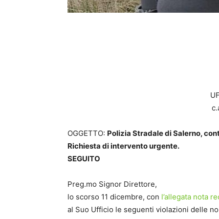
UF
c.
OGGETTO:
Polizia Stradale di Salerno, con
Richiesta di intervento urgente.
SEGUITO
Preg.mo Signor Direttore,
lo scorso 11 dicembre, con
l’allegata nota 
al Suo Ufficio le seguenti violazioni delle no