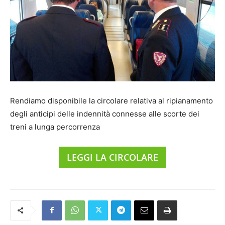
Rendiamo disponibile la circolare relativa al ripianamento
degli anticipi delle indennità connesse alle scorte dei
treni a lunga percorrenza
LEGGI LA CIRCOLARE